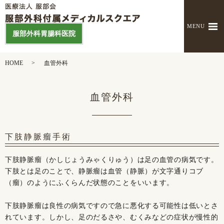
MENU
服部外科胃腸科医院
HOME
血管外科
血管外科
下肢静脈瘤手術
下肢静脈瘤（かしじょうみゃくりゅう）は足の血管の病気です。
下肢とは足のことで、静脈瘤は血管（静脈）が文字通りコブ
（瘤）のようにふくらんだ状態のことをいいます。
下肢静脈瘤は良性の病気ですので急に悪化する可能性は低いとさ
れています。しかし、足のだるさや、むくみなどの症状が慢性的