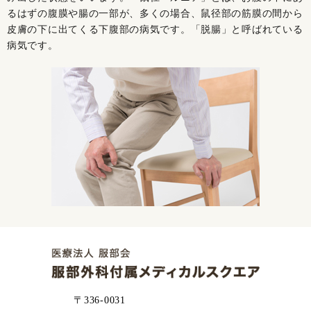
るはずの腹膜や腸の一部が、多くの場合、鼠径部の筋膜の間から
皮膚の下に出てくる下腹部の病気です。「脱腸」と呼ばれている
病気です。
〒336-0031