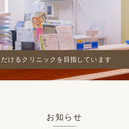
ただけるクリニックを目指しています
お知らせ