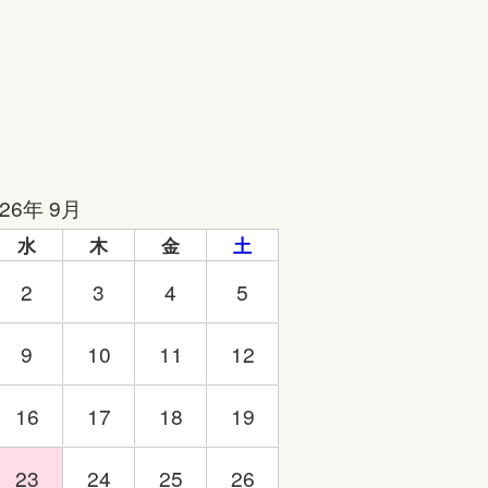
026年 9月
水
木
金
土
2
3
4
5
9
10
11
12
16
17
18
19
23
24
25
26