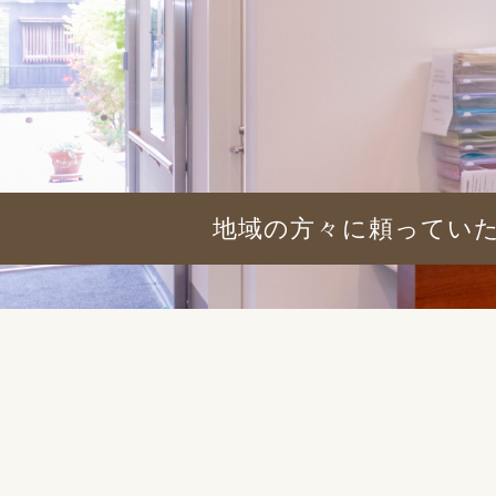
地域の方々に頼ってい