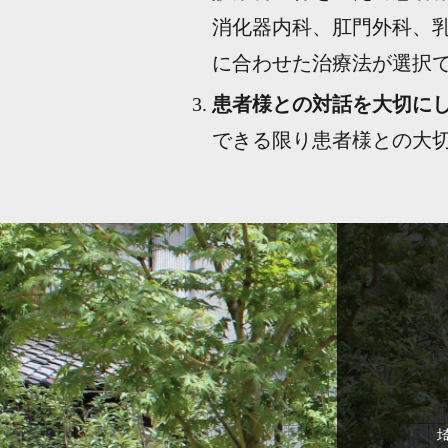
消化器内科、肛門外科、
に合わせた治療法が選択
患者様との対話を大切に
できる限り患者様との大