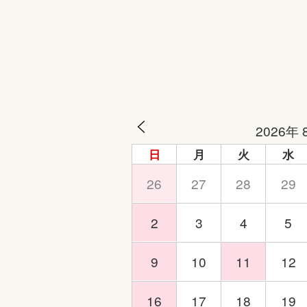
2026年 
日
月
火
水
26
27
28
29
2
3
4
5
9
10
11
12
16
17
18
19