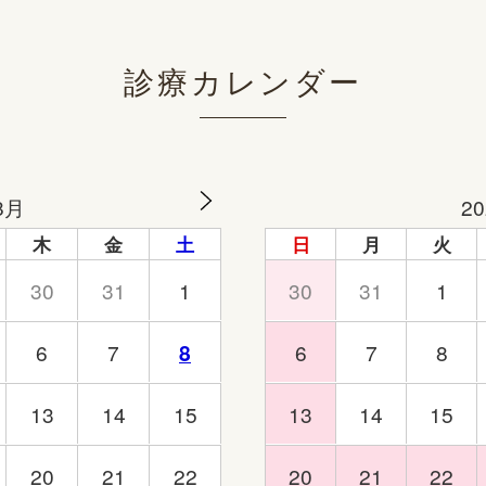
診療カレンダー
8月
2
木
金
土
日
月
火
30
31
1
30
31
1
6
7
8
6
7
8
13
14
15
13
14
15
20
21
22
20
21
22