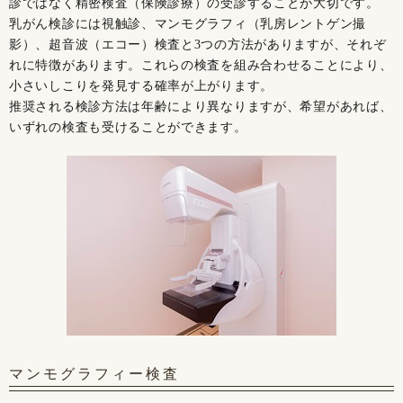
診ではなく精密検査（保険診療）の受診することが大切です。
乳がん検診には視触診、マンモグラフィ（乳房レントゲン撮
影）、超音波（エコー）検査と3つの方法がありますが、それぞ
れに特徴があります。これらの検査を組み合わせることにより、
小さいしこりを発見する確率が上がります。
推奨される検診方法は年齢により異なりますが、希望があれば、
いずれの検査も受けることができます。
マンモグラフィー検査