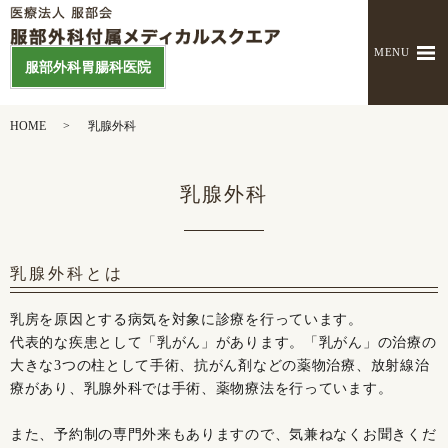
MENU
服部外科胃腸科医院
HOME
乳腺外科
乳腺外科
乳腺外科とは
乳房を原因とする病気を対象に診療を行っています。
代表的な疾患として「乳がん」があります。「乳がん」の治療の
大きな3つの柱として手術、抗がん剤などの薬物治療、放射線治
療があり、乳腺外科では手術、薬物療法を行っています。
また、予約制の専門外来もありますので、気兼ねなくお聞きくだ