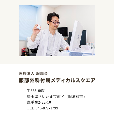
〒336-0031
埼玉県さいたま市南区（旧浦和市）
鹿手袋2-22-10
TEL.048-872-1799